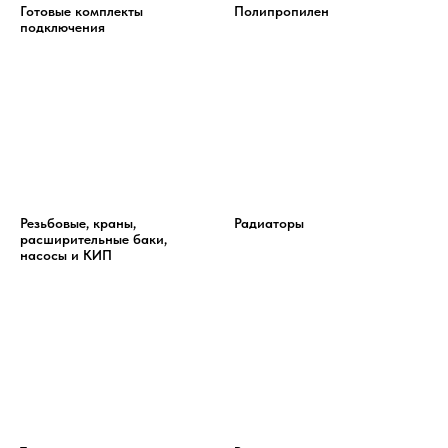
Готовые комплекты
Полипропилен
подключения
Резьбовые, краны,
Радиаторы
расширительные баки,
насосы и КИП