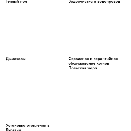
Теплый пол
Водоочистка и водопровод
Дымоходы
Сервисное и гарантийное
обслуживание котлов
Польская жара
Установка отопления в
Бурятии