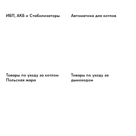
ИБП, АКБ и Стабилизаторы
Автоматика для котлов
Товары по уходу за котлом
Товары по уходу за
Польская жара
дымоходом