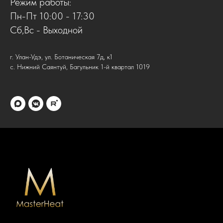
Режим работы:
Пн-Пт 10:00 - 17:30
Сб,Вс - Выходной
г. Улан-Удэ, ул. Ботаническая 7д, к1
с. Нижний Саянтуй, Багульник 1-й квартал 1019