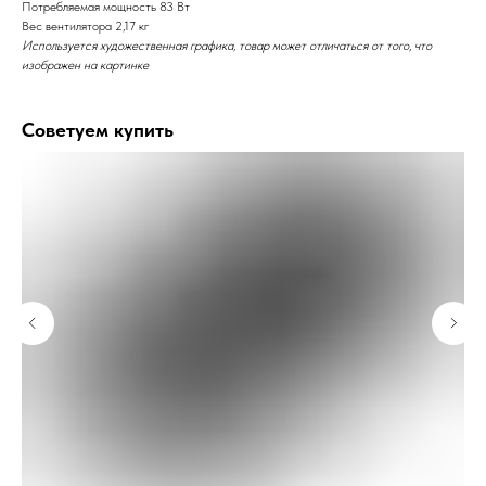
Потребляемая мощность 83 Вт
Вес вентилятора 2,17 кг
Используется художественная графика, товар может отличаться от того, что
изображен на картинке
Советуем купить