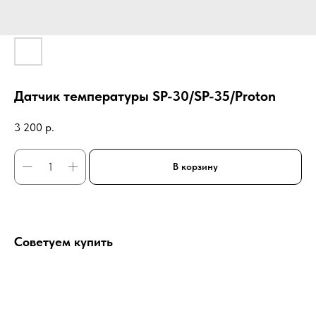
Датчик температуры SP-30/SP-35/Proton
3 200
р.
В корзину
Советуем купить