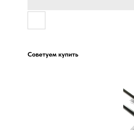
Советуем купить