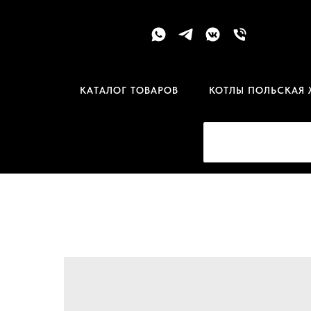
КАТАЛОГ ТОВАРОВ
КОТЛЫ ПОЛЬСКАЯ 