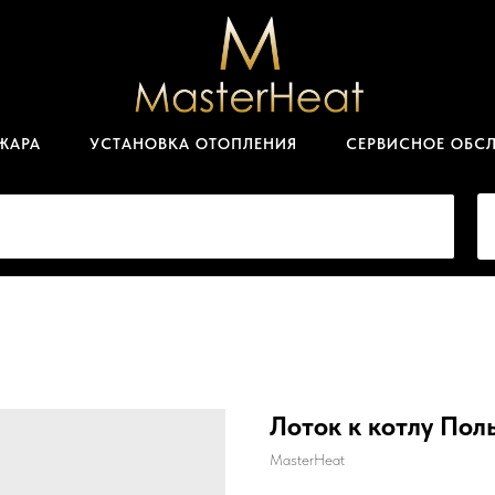
ЖАРА
УСТАНОВКА ОТОПЛЕНИЯ
СЕРВИСНОЕ ОБС
Лоток к котлу Пол
MasterHeat