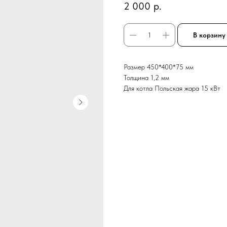
2 000
р.
В корзину
Размер 450*400*75 мм
Толщина 1,2 мм
Для котла Польская жара 15 кВт