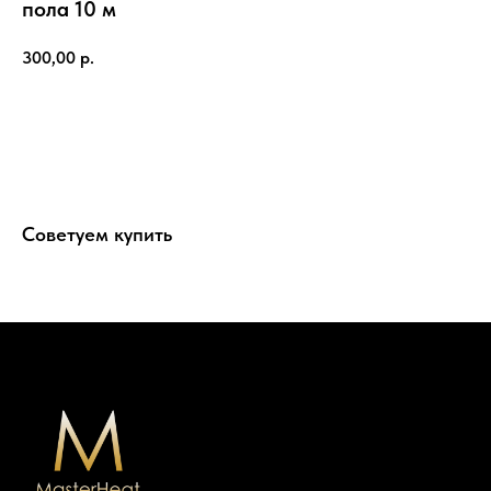
пола 10 м
300,00
р.
В корзину
Советуем купить