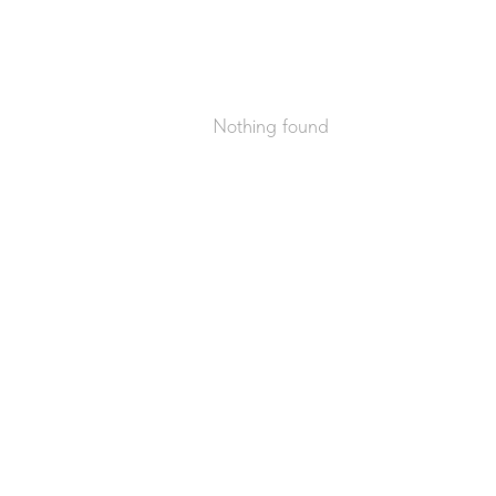
Nothing found