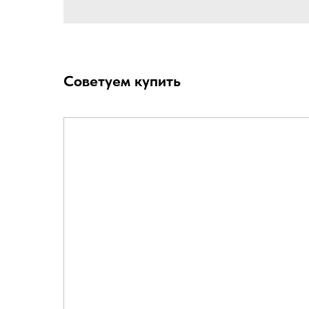
Советуем купить