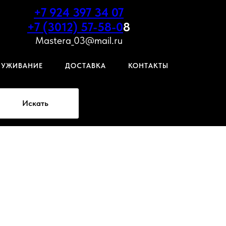
+7 924 397 34 07
+7 (3012) 57-58-0
8
Mastera_03@mail.ru
ЛУЖИВАНИЕ
ДОСТАВКА
КОНТАКТЫ
Искать