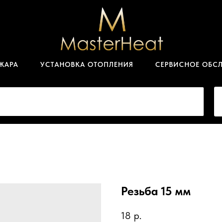
ЖАРА
УСТАНОВКА ОТОПЛЕНИЯ
СЕРВИСНОЕ ОБС
Резьба 15 мм
18
р.