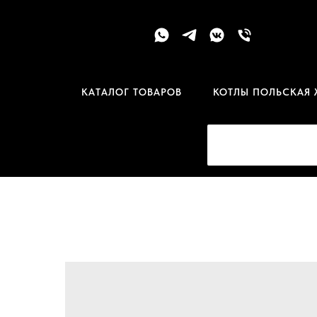
КАТАЛОГ ТОВАРОВ
КОТЛЫ ПОЛЬСКАЯ 