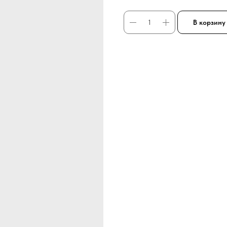
В корзину