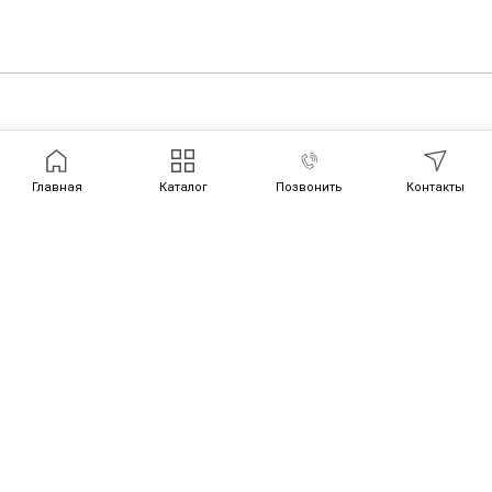
Главная
Каталог
Позвонить
Контакты