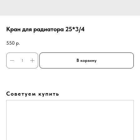
Кран для радиатора 25*3/4
550
р.
В корзину
Советуем купить