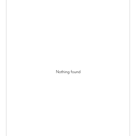
Nothing found