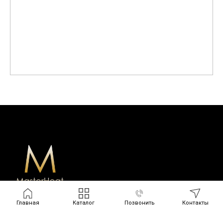
Главная
Каталог
Позвонить
Контакты
Наши реквизиты