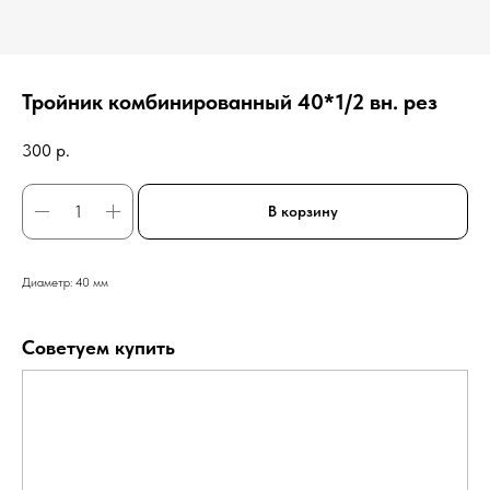
Тройник комбинированный 40*1/2 вн. рез
300
р.
В корзину
Диаметр: 40 мм
Советуем купить