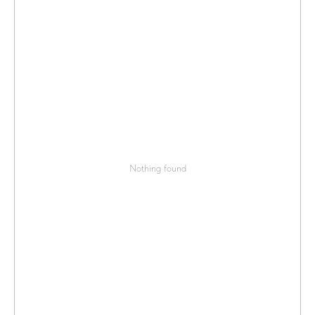
Nothing found