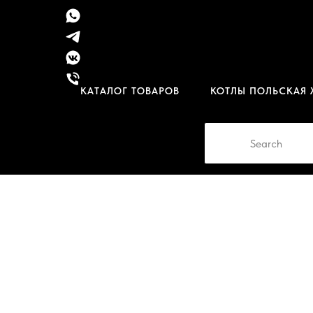
КАТАЛОГ ТОВАРОВ
КОТЛЫ ПОЛЬСКАЯ 