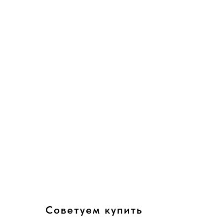
Советуем купить