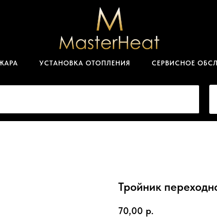
ЖАРА
УСТАНОВКА ОТОПЛЕНИЯ
СЕРВИСНОЕ ОБС
Тройник переходн
70,00
р.