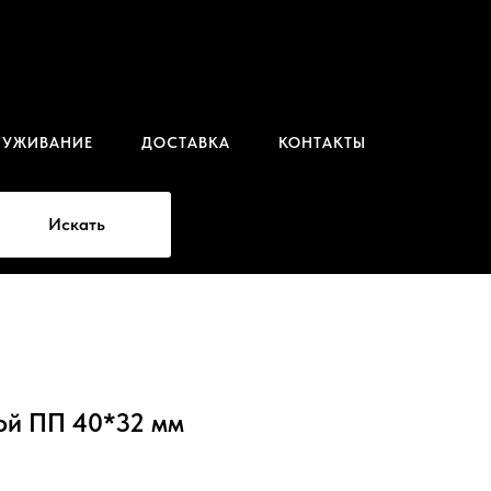
ЛУЖИВАНИЕ
ДОСТАВКА
КОНТАКТЫ
Искать
ой ПП 40*32 мм