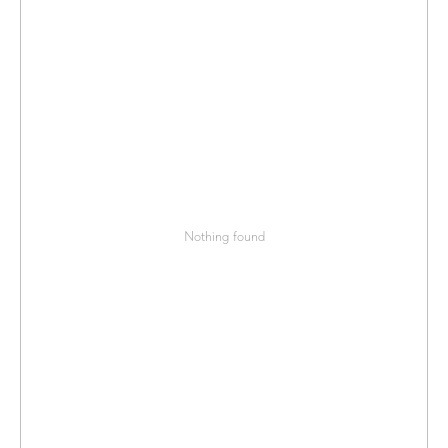
Nothing found