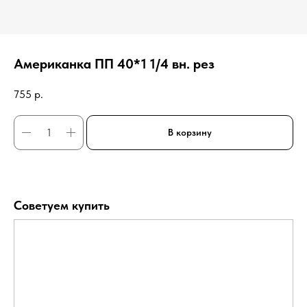
Американка ПП 40*1 1/4 вн. рез
755
р.
В корзину
Советуем купить