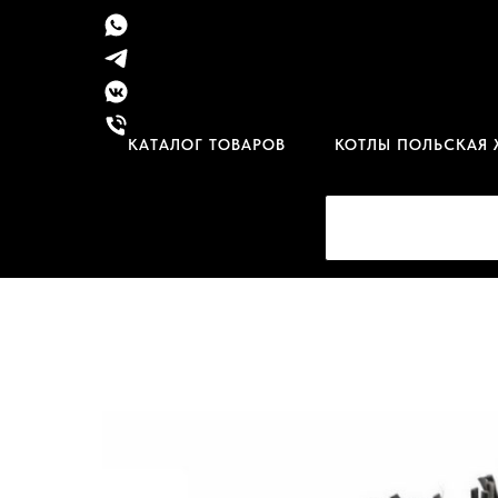
КАТАЛОГ ТОВАРОВ
КОТЛЫ ПОЛЬСКАЯ 