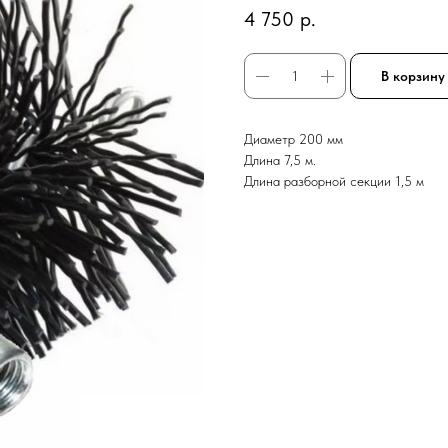
4 750
р.
В корзину
Диаметр 200 мм
Длина 7,5 м.
Длина разборной секции 1,5 м