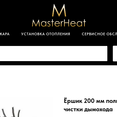
ЖАРА
УСТАНОВКА ОТОПЛЕНИЯ
СЕРВИСНОЕ ОБС
Ёршик 200 мм пол
чистки дымохода