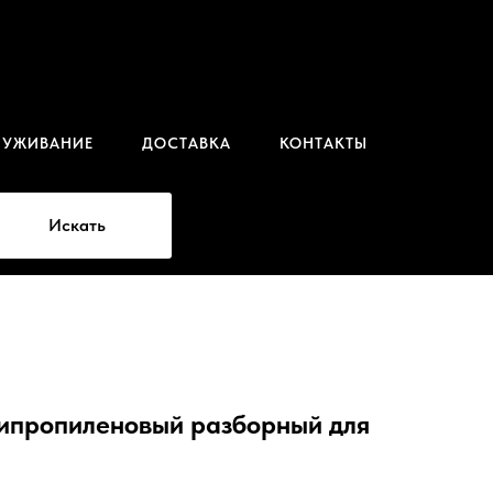
ЛУЖИВАНИЕ
ДОСТАВКА
КОНТАКТЫ
Искать
ипропиленовый разборный для