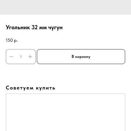
Угольник 32 мм чугун
150
р.
В корзину
Советуем купить