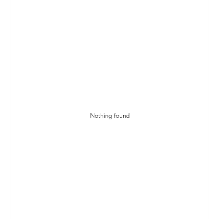
Nothing found