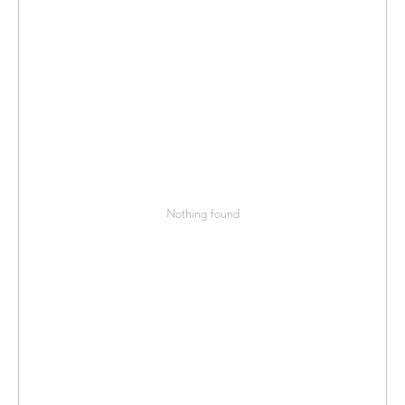
Nothing found