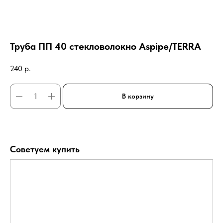
Труба ПП 40 стекловолокно Aspipe/TERRA
240
р.
В корзину
Советуем купить