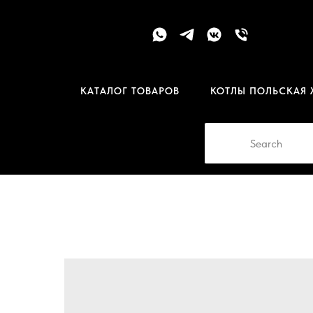
КАТАЛОГ ТОВАРОВ
КОТЛЫ ПОЛЬСКАЯ 